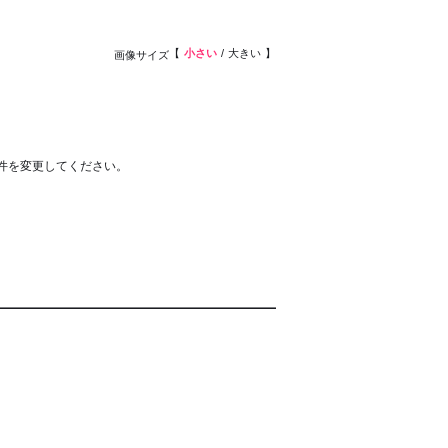
小さい
大きい
画像サイズ
件を変更してください。