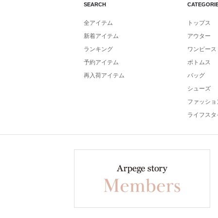
SEARCH
CATEGORI
全アイテム
トップス
新着アイテム
アウター
ランキング
ワンピース
予約アイテム
ボトムス
再入荷アイテム
バッグ
シューズ
ファッショ
ライフスタ