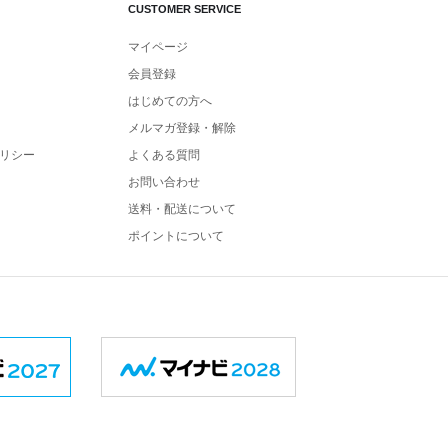
CUSTOMER SERVICE
マイページ
会員登録
はじめての方へ
メルマガ登録・解除
リシー
よくある質問
お問い合わせ
送料・配送について
ポイントについて