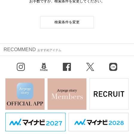
お手数ですが、検索条件を変更してください。
検索条件を変更
RECOMMEND
おすすめアイテム
Instagram
BLOG
facebook
X（旧Twitter）
LINE