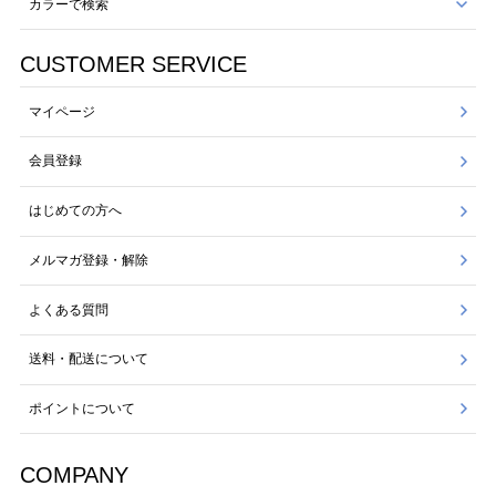
カラーで検索
CUSTOMER SERVICE
マイページ
会員登録
はじめての方へ
メルマガ登録・解除
よくある質問
送料・配送について
ポイントについて
COMPANY