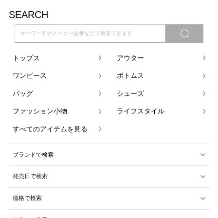
SEARCH
トップス
アウター
ワンピース
ボトムス
バッグ
シューズ
ファッション小物
ライフスタイル
すべてのアイテムを見る
ブランドで検索
発売日で検索
価格で検索