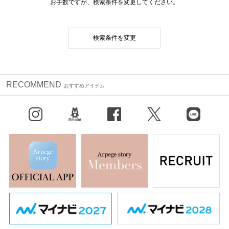
お手数ですが、検索条件を変更してください。
検索条件を変更
RECOMMEND
おすすめアイテム
Instagram
BLOG
facebook
X（旧Twitter）
LINE