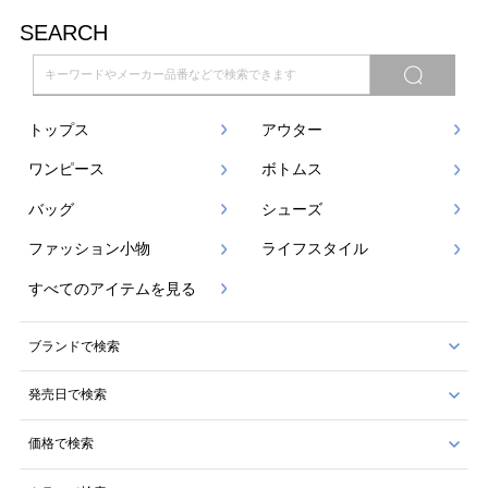
SEARCH
トップス
アウター
ワンピース
ボトムス
バッグ
シューズ
ファッション小物
ライフスタイル
すべてのアイテムを見る
ブランドで検索
発売日で検索
価格で検索