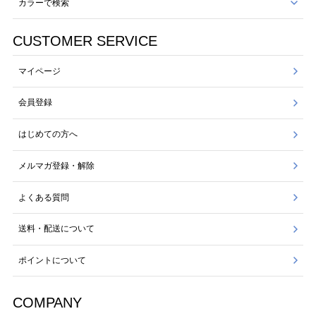
カラーで検索
CUSTOMER SERVICE
マイページ
会員登録
はじめての方へ
メルマガ登録・解除
よくある質問
送料・配送について
ポイントについて
COMPANY