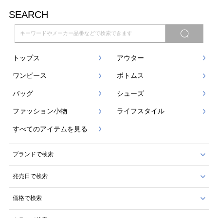
SEARCH
トップス
アウター
ワンピース
ボトムス
バッグ
シューズ
ファッション小物
ライフスタイル
すべてのアイテムを見る
ブランドで検索
発売日で検索
価格で検索