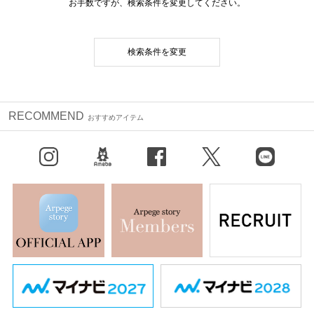
お手数ですが、検索条件を変更してください。
検索条件を変更
RECOMMEND
おすすめアイテム
Instagram
BLOG
facebook
X（旧Twitter）
LINE