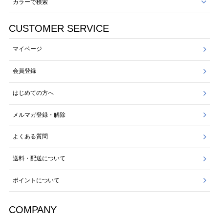
カラーで検索
CUSTOMER SERVICE
マイページ
会員登録
はじめての方へ
メルマガ登録・解除
よくある質問
送料・配送について
ポイントについて
COMPANY