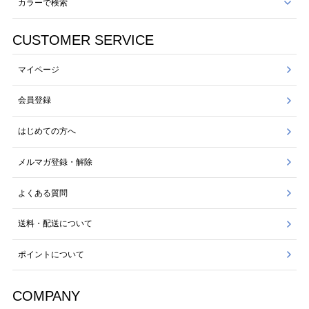
カラーで検索
CUSTOMER SERVICE
マイページ
会員登録
はじめての方へ
メルマガ登録・解除
よくある質問
送料・配送について
ポイントについて
COMPANY