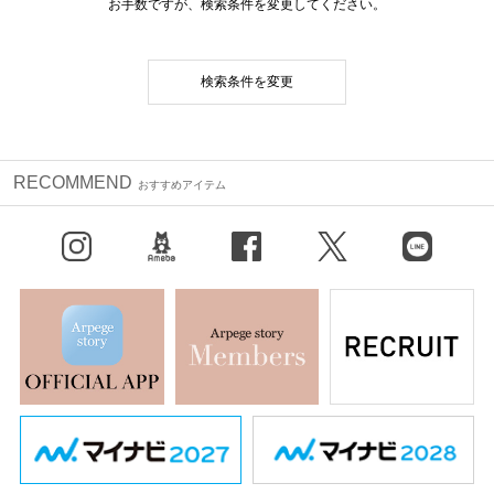
お手数ですが、検索条件を変更してください。
検索条件を変更
RECOMMEND
おすすめアイテム
Instagram
BLOG
facebook
X（旧Twitter）
LINE