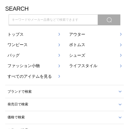
SEARCH
トップス
アウター
ワンピース
ボトムス
バッグ
シューズ
ファッション小物
ライフスタイル
すべてのアイテムを見る
ブランドで検索
発売日で検索
価格で検索