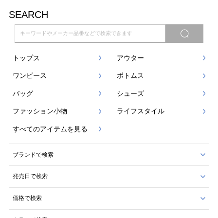
SEARCH
トップス
アウター
ワンピース
ボトムス
バッグ
シューズ
ファッション小物
ライフスタイル
すべてのアイテムを見る
ブランドで検索
発売日で検索
価格で検索