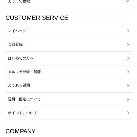
カラーで検索
CUSTOMER SERVICE
マイページ
会員登録
はじめての方へ
メルマガ登録・解除
よくある質問
送料・配送について
ポイントについて
COMPANY