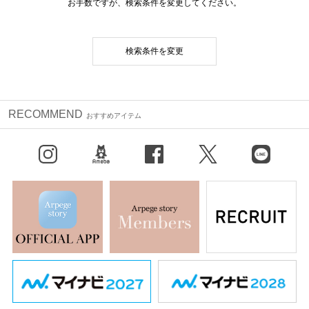
お手数ですが、検索条件を変更してください。
検索条件を変更
RECOMMEND
おすすめアイテム
Instagram
BLOG
facebook
X（旧Twitter）
LINE