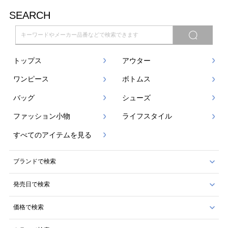
SEARCH
トップス
アウター
ワンピース
ボトムス
バッグ
シューズ
ファッション小物
ライフスタイル
すべてのアイテムを見る
ブランドで検索
発売日で検索
価格で検索