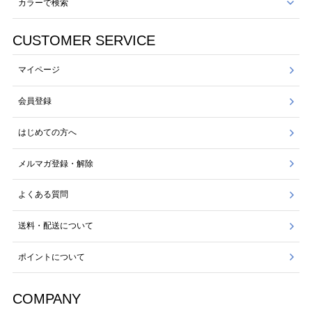
カラーで検索
CUSTOMER SERVICE
マイページ
会員登録
はじめての方へ
メルマガ登録・解除
よくある質問
送料・配送について
ポイントについて
COMPANY