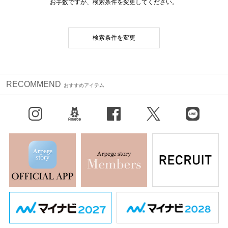
お手数ですが、検索条件を変更してください。
検索条件を変更
RECOMMEND
おすすめアイテム
Instagram
BLOG
facebook
X（旧Twitter）
LINE