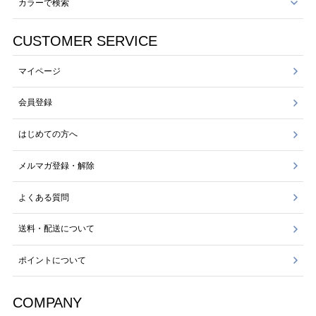
カラーで検索
CUSTOMER SERVICE
マイページ
会員登録
はじめての方へ
メルマガ登録・解除
よくある質問
送料・配送について
ポイントについて
COMPANY