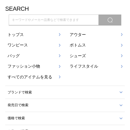
SEARCH
トップス
アウター
ワンピース
ボトムス
バッグ
シューズ
ファッション小物
ライフスタイル
すべてのアイテムを見る
ブランドで検索
発売日で検索
価格で検索