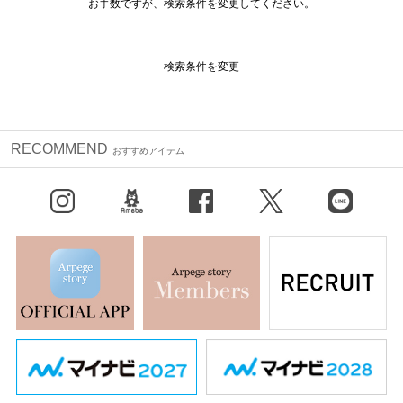
お手数ですが、検索条件を変更してください。
検索条件を変更
RECOMMEND
おすすめアイテム
Instagram
BLOG
facebook
X（旧Twitter）
LINE