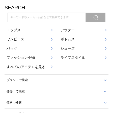
SEARCH
トップス
アウター
ワンピース
ボトムス
バッグ
シューズ
ファッション小物
ライフスタイル
すべてのアイテムを見る
ブランドで検索
発売日で検索
価格で検索