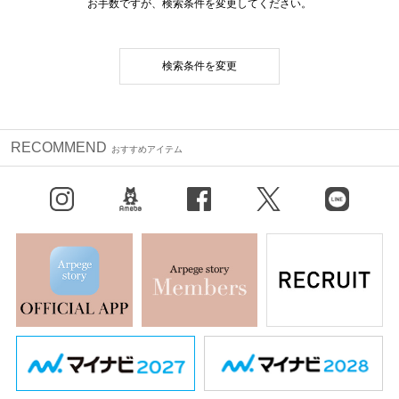
お手数ですが、検索条件を変更してください。
検索条件を変更
RECOMMEND
おすすめアイテム
Instagram
BLOG
facebook
X（旧Twitter）
LINE