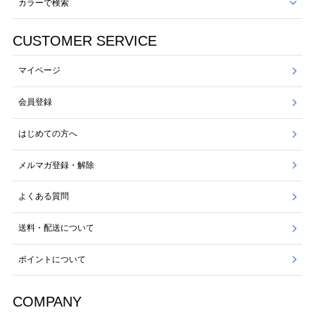
カラーで検索
CUSTOMER SERVICE
マイページ
会員登録
はじめての方へ
メルマガ登録・解除
よくある質問
送料・配送について
ポイントについて
COMPANY