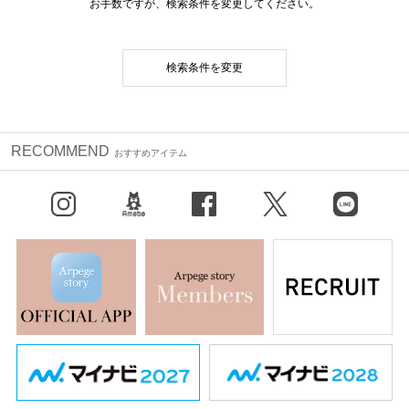
お手数ですが、検索条件を変更してください。
検索条件を変更
RECOMMEND
おすすめアイテム
Instagram
BLOG
facebook
X（旧Twitter）
LINE