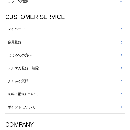
カラーで検索
CUSTOMER SERVICE
マイページ
会員登録
はじめての方へ
メルマガ登録・解除
よくある質問
送料・配送について
ポイントについて
COMPANY