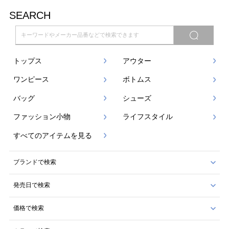
SEARCH
トップス
アウター
ワンピース
ボトムス
バッグ
シューズ
ファッション小物
ライフスタイル
すべてのアイテムを見る
ブランドで検索
発売日で検索
価格で検索