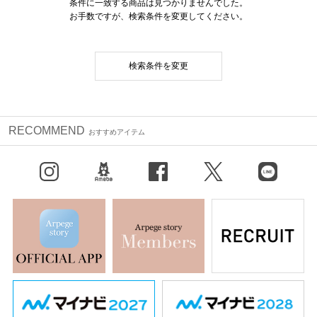
条件に一致する商品は見つかりませんでした。
お手数ですが、検索条件を変更してください。
検索条件を変更
RECOMMEND
おすすめアイテム
Instagram
BLOG
facebook
X（旧Twitter）
LINE