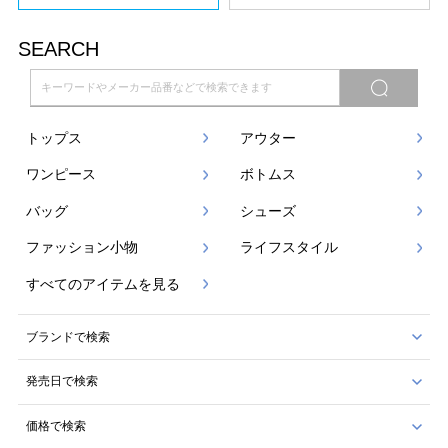
SEARCH
トップス
アウター
ワンピース
ボトムス
バッグ
シューズ
ファッション小物
ライフスタイル
すべてのアイテムを見る
ブランドで検索
発売日で検索
価格で検索