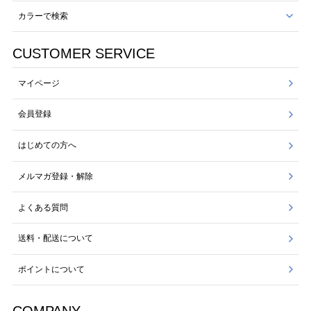
カラーで検索
CUSTOMER SERVICE
マイページ
会員登録
はじめての方へ
メルマガ登録・解除
よくある質問
送料・配送について
ポイントについて