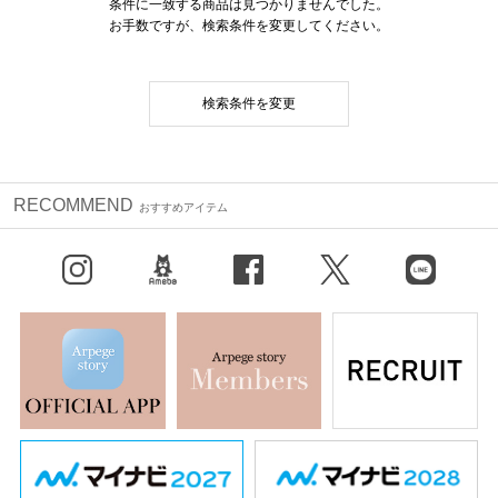
条件に一致する商品は見つかりませんでした。
お手数ですが、検索条件を変更してください。
検索条件を変更
RECOMMEND
おすすめアイテム
Instagram
BLOG
facebook
X（旧Twitter）
LINE