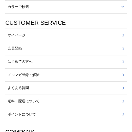
カラーで検索
CUSTOMER SERVICE
マイページ
会員登録
はじめての方へ
メルマガ登録・解除
よくある質問
送料・配送について
ポイントについて