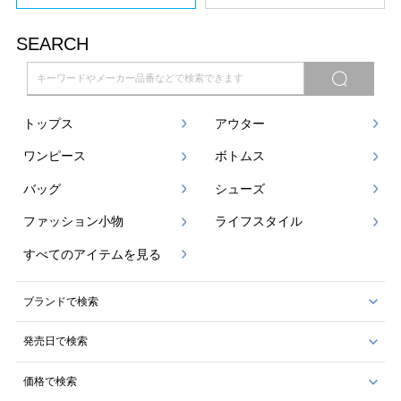
SEARCH
トップス
アウター
ワンピース
ボトムス
バッグ
シューズ
ファッション小物
ライフスタイル
すべてのアイテムを見る
ブランドで検索
発売日で検索
価格で検索