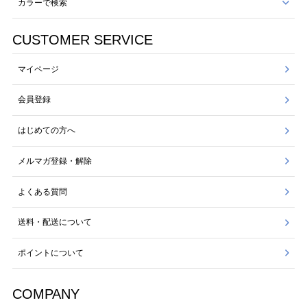
カラーで検索
CUSTOMER SERVICE
マイページ
会員登録
はじめての方へ
メルマガ登録・解除
よくある質問
送料・配送について
ポイントについて
COMPANY