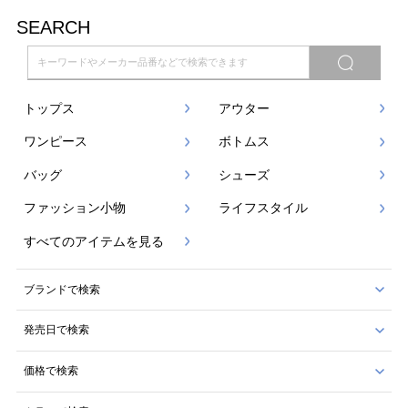
SEARCH
トップス
アウター
ワンピース
ボトムス
バッグ
シューズ
ファッション小物
ライフスタイル
すべてのアイテムを見る
ブランドで検索
発売日で検索
価格で検索