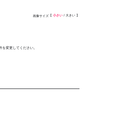
小さい
大きい
画像サイズ
件を変更してください。