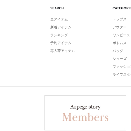
SEARCH
CATEGORI
全アイテム
トップス
新着アイテム
アウター
ランキング
ワンピース
予約アイテム
ボトムス
再入荷アイテム
バッグ
シューズ
ファッショ
ライフスタ