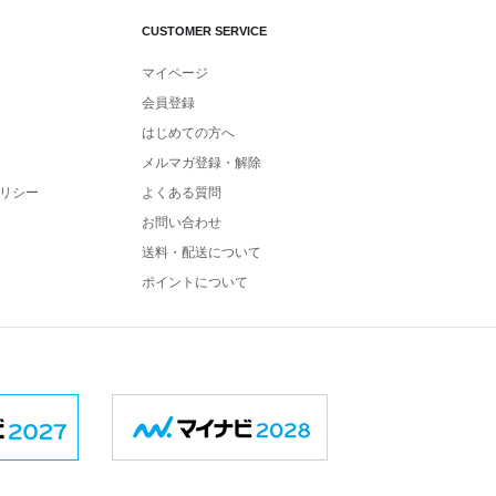
CUSTOMER SERVICE
マイページ
会員登録
はじめての方へ
メルマガ登録・解除
リシー
よくある質問
お問い合わせ
送料・配送について
ポイントについて