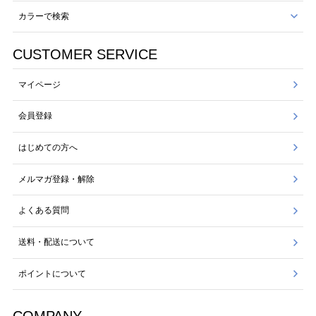
カラーで検索
CUSTOMER SERVICE
マイページ
会員登録
はじめての方へ
メルマガ登録・解除
よくある質問
送料・配送について
ポイントについて