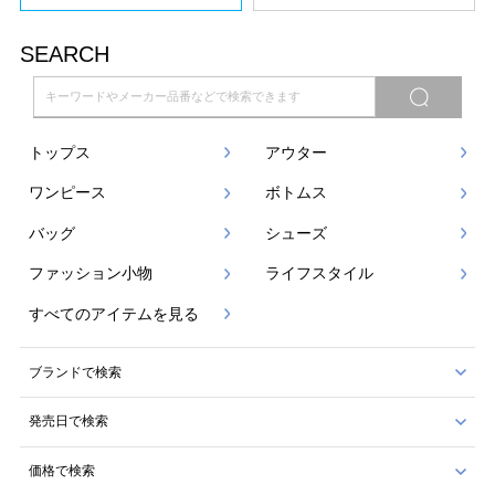
SEARCH
トップス
アウター
ワンピース
ボトムス
バッグ
シューズ
ファッション小物
ライフスタイル
すべてのアイテムを見る
ブランドで検索
発売日で検索
価格で検索