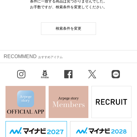
条件に一致する商品は見つかりませんでした。
お手数ですが、検索条件を変更してください。
検索条件を変更
RECOMMEND
おすすめアイテム
Instagram
BLOG
facebook
X（旧Twitter）
LINE