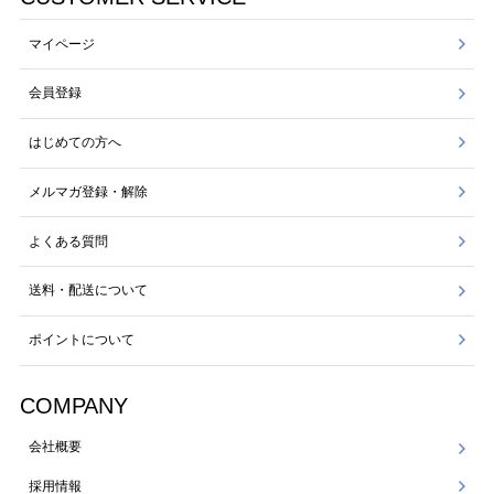
マイページ
会員登録
はじめての方へ
メルマガ登録・解除
よくある質問
送料・配送について
ポイントについて
COMPANY
会社概要
採用情報