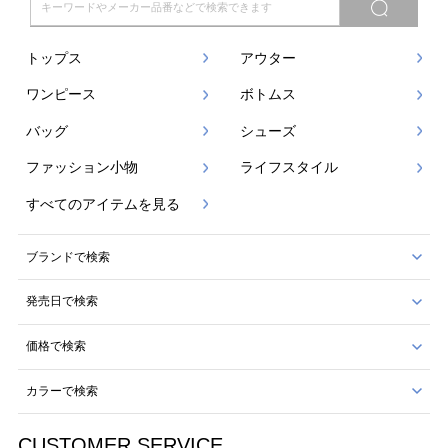
トップス
アウター
ワンピース
ボトムス
バッグ
シューズ
ファッション小物
ライフスタイル
すべてのアイテムを見る
ブランドで検索
発売日で検索
価格で検索
カラーで検索
CUSTOMER SERVICE