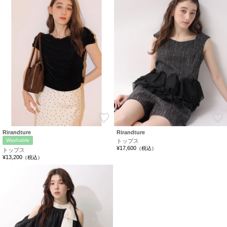
お気に入り
Rirandture
Rirandture
Washable
トップス
¥17,600
（税込）
トップス
¥13,200
（税込）