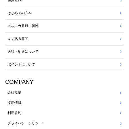
会員登録
はじめての方へ
メルマガ登録・解除
よくある質問
送料・配送について
ポイントについて
COMPANY
会社概要
採用情報
利用規約
プライバシーポリシー