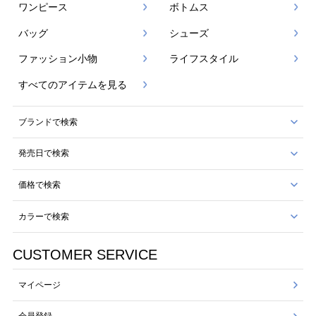
ワンピース
ボトムス
バッグ
シューズ
ファッション小物
ライフスタイル
すべてのアイテムを見る
ブランドで検索
発売日で検索
価格で検索
カラーで検索
CUSTOMER SERVICE
マイページ