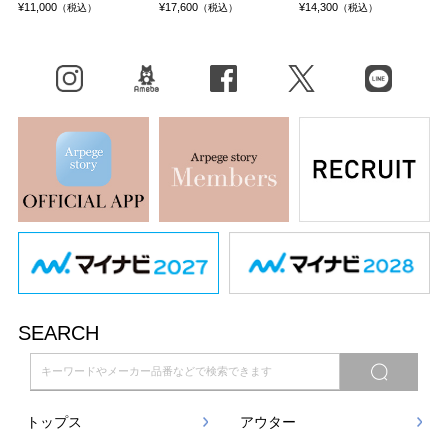
¥11,000
¥17,600
¥14,300
（税込）
（税込）
（税込）
Instagram
BLOG
facebook
X（旧Twitter）
LINE
SEARCH
トップス
アウター