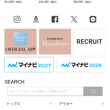
¥11,000
¥14,300
¥16,500
（税込）
（税込）
（税込）
Instagram
BLOG
facebook
X（旧Twitter）
LINE
SEARCH
トップス
アウター