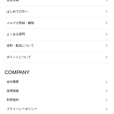
会員登録
はじめての方へ
メルマガ登録・解除
よくある質問
送料・配送について
ポイントについて
COMPANY
会社概要
採用情報
利用規約
プライバシーポリシー