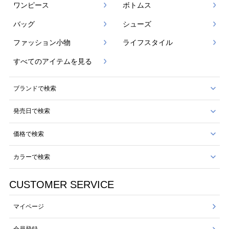
ワンピース
ボトムス
バッグ
シューズ
ファッション小物
ライフスタイル
すべてのアイテムを見る
ブランドで検索
発売日で検索
価格で検索
カラーで検索
CUSTOMER SERVICE
マイページ