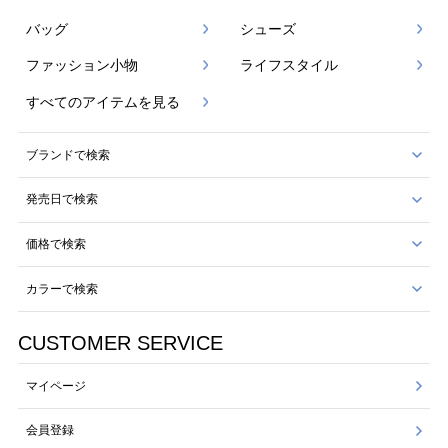
バッグ
シューズ
ファッション小物
ライフスタイル
すべてのアイテムを見る
ブランドで検索
発売日で検索
価格で検索
カラーで検索
CUSTOMER SERVICE
マイページ
会員登録