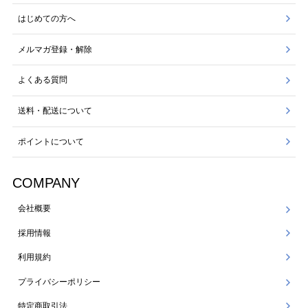
はじめての方へ
メルマガ登録・解除
よくある質問
送料・配送について
ポイントについて
COMPANY
会社概要
採用情報
利用規約
プライバシーポリシー
特定商取引法