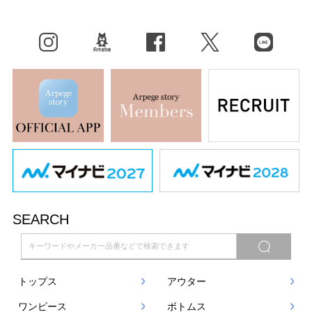
Instagram
BLOG
facebook
X（旧Twitter）
LINE
SEARCH
トップス
アウター
ワンピース
ボトムス