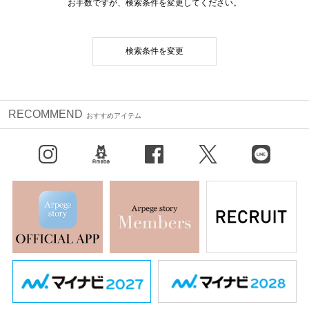
お手数ですが、検索条件を変更してください。
検索条件を変更
RECOMMEND
おすすめアイテム
Instagram
BLOG
facebook
X（旧Twitter）
LINE