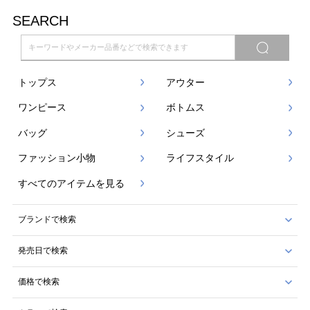
SEARCH
トップス
アウター
ワンピース
ボトムス
バッグ
シューズ
ファッション小物
ライフスタイル
すべてのアイテムを見る
ブランドで検索
発売日で検索
価格で検索