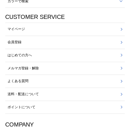
カラーで検索
CUSTOMER SERVICE
マイページ
会員登録
はじめての方へ
メルマガ登録・解除
よくある質問
送料・配送について
ポイントについて
COMPANY