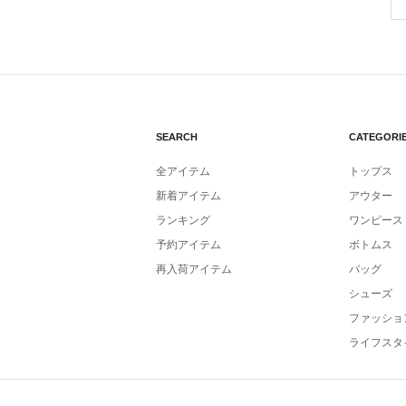
SEARCH
CATEGORI
全アイテム
トップス
新着アイテム
アウター
ランキング
ワンピース
予約アイテム
ボトムス
再入荷アイテム
バッグ
シューズ
ファッショ
ライフスタ