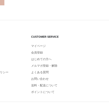
CUSTOMER SERVICE
マイページ
会員登録
はじめての方へ
メルマガ登録・解除
リシー
よくある質問
お問い合わせ
送料・配送について
ポイントについて