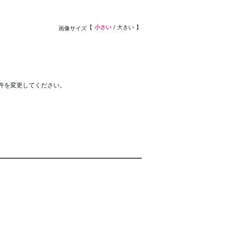
小さい
大きい
画像サイズ
件を変更してください。