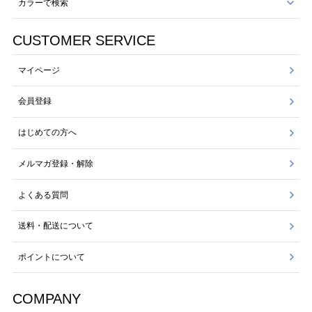
カラーで検索
CUSTOMER SERVICE
マイページ
会員登録
はじめての方へ
メルマガ登録・解除
よくある質問
送料・配送について
ポイントについて
COMPANY