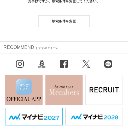
お手数ですが、検索条件を変更してください。
検索条件を変更
RECOMMEND
おすすめアイテム
Instagram
BLOG
facebook
X（旧Twitter）
LINE