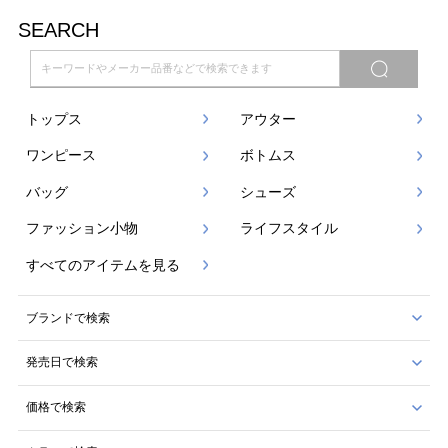
SEARCH
トップス
アウター
ワンピース
ボトムス
バッグ
シューズ
ファッション小物
ライフスタイル
すべてのアイテムを見る
ブランドで検索
発売日で検索
価格で検索