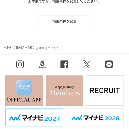
お手数ですが、検索条件を変更してください。
検索条件を変更
RECOMMEND
おすすめアイテム
Instagram
BLOG
facebook
X（旧Twitter）
LINE