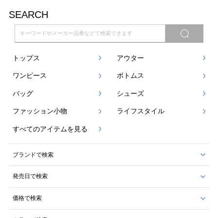
SEARCH
トップス
アウター
ワンピース
ボトムス
バッグ
シューズ
ファッション小物
ライフスタイル
すべてのアイテムを見る
ブランドで検索
発売日で検索
価格で検索