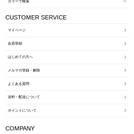
カラーで検索
CUSTOMER SERVICE
マイページ
会員登録
はじめての方へ
メルマガ登録・解除
よくある質問
送料・配送について
ポイントについて
COMPANY