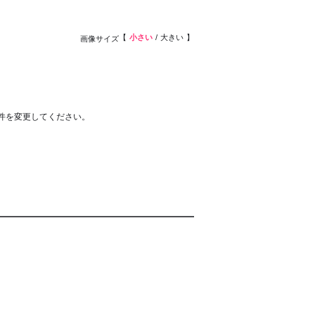
小さい
大きい
画像サイズ
件を変更してください。