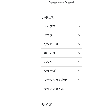
Arpege story Original
カテゴリ
トップス
アウター
ワンピース
ボトムス
バッグ
シューズ
ファッション小物
ライフスタイル
サイズ