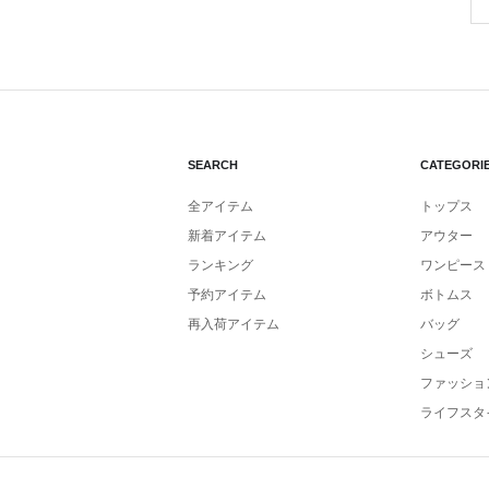
SEARCH
CATEGORI
全アイテム
トップス
新着アイテム
アウター
ランキング
ワンピース
予約アイテム
ボトムス
再入荷アイテム
バッグ
シューズ
ファッショ
ライフスタ