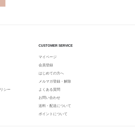
CUSTOMER SERVICE
マイページ
会員登録
はじめての方へ
メルマガ登録・解除
リシー
よくある質問
お問い合わせ
送料・配送について
ポイントについて