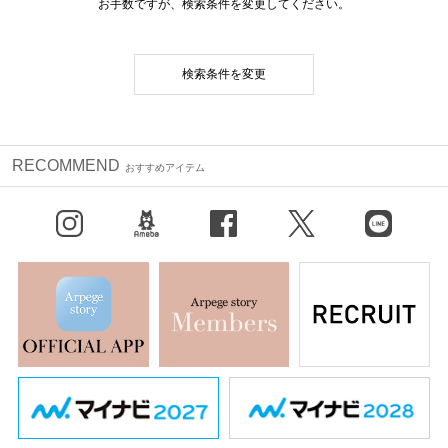
お手数ですが、検索条件を変更してください。
検索条件を変更
RECOMMEND
おすすめアイテム
Instagram
BLOG
facebook
X（旧Twitter）
LINE