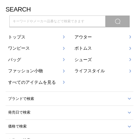
SEARCH
トップス
アウター
ワンピース
ボトムス
バッグ
シューズ
ファッション小物
ライフスタイル
すべてのアイテムを見る
ブランドで検索
発売日で検索
価格で検索