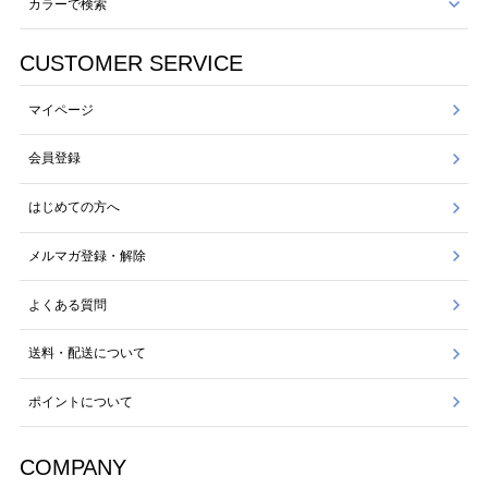
カラーで検索
CUSTOMER SERVICE
マイページ
会員登録
はじめての方へ
メルマガ登録・解除
よくある質問
送料・配送について
ポイントについて
COMPANY