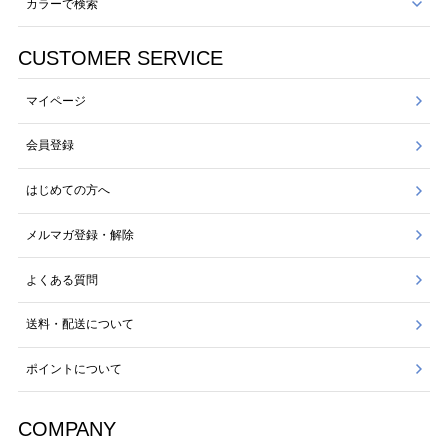
カラーで検索
CUSTOMER SERVICE
マイページ
会員登録
はじめての方へ
メルマガ登録・解除
よくある質問
送料・配送について
ポイントについて
COMPANY