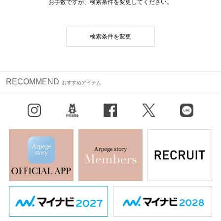
お手数ですが、検索条件を変更してください。
検索条件を変更
RECOMMEND
おすすめアイテム
Instagram
BLOG
facebook
X（旧Twitter）
LINE