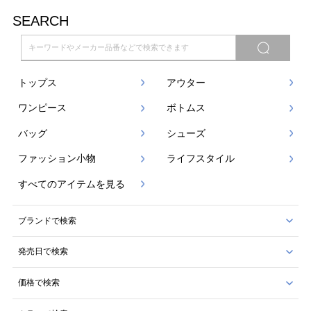
SEARCH
トップス
アウター
ワンピース
ボトムス
バッグ
シューズ
ファッション小物
ライフスタイル
すべてのアイテムを見る
ブランドで検索
発売日で検索
価格で検索