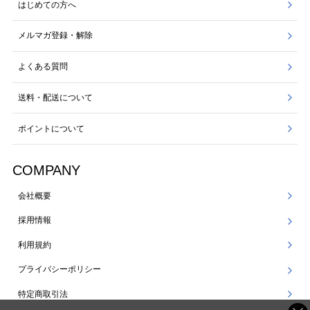
はじめての方へ
メルマガ登録・解除
よくある質問
送料・配送について
ポイントについて
COMPANY
会社概要
採用情報
利用規約
プライバシーポリシー
特定商取引法