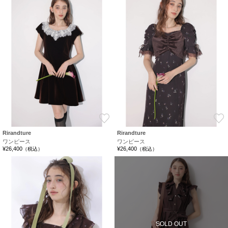
お気に入り
Rirandture
Rirandture
ワンピース
ワンピース
¥26,400
¥26,400
（税込）
（税込）
SOLD OUT