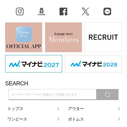
Instagram
BLOG
facebook
X（旧Twitter）
LINE
SEARCH
トップス
アウター
ワンピース
ボトムス