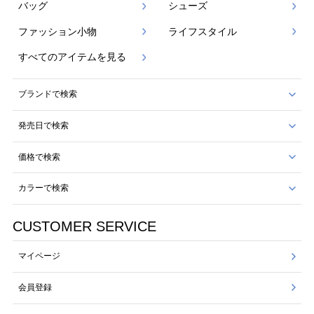
バッグ
シューズ
ファッション小物
ライフスタイル
すべてのアイテムを見る
ブランドで検索
発売日で検索
価格で検索
カラーで検索
CUSTOMER SERVICE
マイページ
会員登録