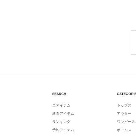
SEARCH
CATEGORI
全アイテム
トップス
新着アイテム
アウター
ランキング
ワンピース
予約アイテム
ボトムス