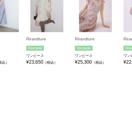
Rirandture
Rirandture
Rira
Washable
Washable
Was
ワンピース
ワンピース
ワン
¥23,650
¥25,300
¥22
税込）
（税込）
（税込）