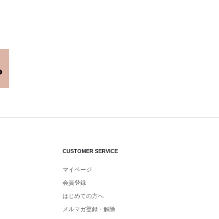
CUSTOMER SERVICE
マイページ
会員登録
はじめての方へ
メルマガ登録・解除