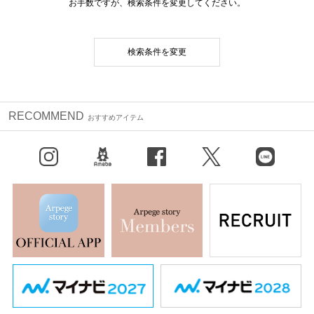
お手数ですが、検索条件を変更してください。
検索条件を変更
RECOMMEND
おすすめアイテム
Instagram
BLOG
facebook
X（旧Twitter）
LINE