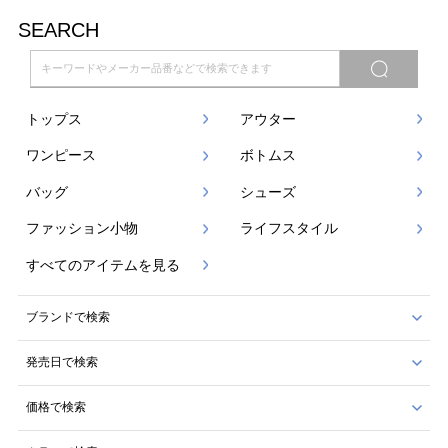
SEARCH
トップス
アウター
ワンピース
ボトムス
バッグ
シューズ
ファッション小物
ライフスタイル
すべてのアイテムを見る
ブランドで検索
発売日で検索
価格で検索