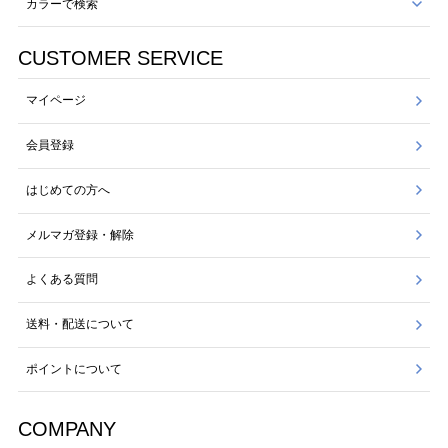
カラーで検索
CUSTOMER SERVICE
マイページ
会員登録
はじめての方へ
メルマガ登録・解除
よくある質問
送料・配送について
ポイントについて
COMPANY