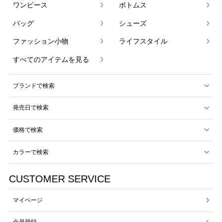
ワンピース
ボトムス
バッグ
シューズ
ファッション小物
ライフスタイル
すべてのアイテムを見る
ブランドで検索
発売日で検索
価格で検索
カラーで検索
CUSTOMER SERVICE
マイページ