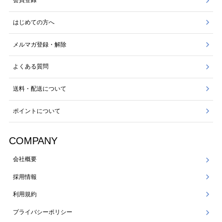
会員登録
はじめての方へ
メルマガ登録・解除
よくある質問
送料・配送について
ポイントについて
COMPANY
会社概要
採用情報
利用規約
プライバシーポリシー