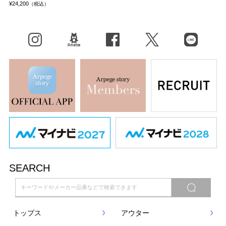
¥24,200
（税込）
Instagram
BLOG
facebook
X（旧Twitter）
LINE
SEARCH
トップス
アウター