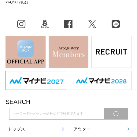
¥24,200
（税込）
Instagram
BLOG
facebook
X（旧Twitter）
LINE
SEARCH
トップス
アウター