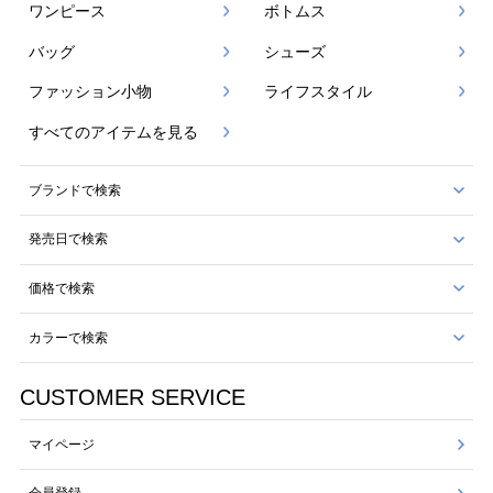
ワンピース
ボトムス
バッグ
シューズ
ファッション小物
ライフスタイル
すべてのアイテムを見る
ブランドで検索
発売日で検索
価格で検索
カラーで検索
CUSTOMER SERVICE
マイページ