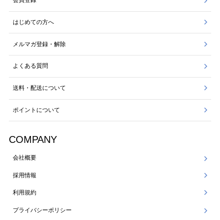
会員登録
はじめての方へ
メルマガ登録・解除
よくある質問
送料・配送について
ポイントについて
COMPANY
会社概要
採用情報
利用規約
プライバシーポリシー