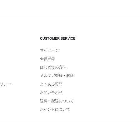
CUSTOMER SERVICE
マイページ
会員登録
はじめての方へ
メルマガ登録・解除
リシー
よくある質問
お問い合わせ
送料・配送について
ポイントについて