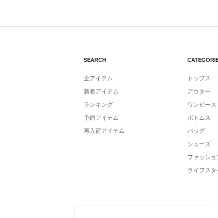
SEARCH
CATEGORI
全アイテム
トップス
新着アイテム
アウター
ランキング
ワンピース
予約アイテム
ボトムス
再入荷アイテム
バッグ
シューズ
ファッショ
ライフスタ