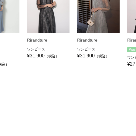
Rirandture
Rirandture
Rira
ワンピース
ワンピース
Was
¥31,900
¥31,900
（税込）
（税込）
ワン
¥27
税込）