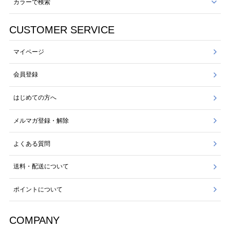
カラーで検索
CUSTOMER SERVICE
マイページ
会員登録
はじめての方へ
メルマガ登録・解除
よくある質問
送料・配送について
ポイントについて
COMPANY