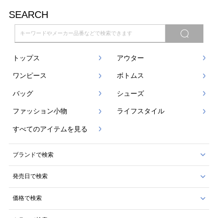
SEARCH
トップス
アウター
ワンピース
ボトムス
バッグ
シューズ
ファッション小物
ライフスタイル
すべてのアイテムを見る
ブランドで検索
発売日で検索
価格で検索