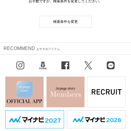
お手数ですが、検索条件を変更してください。
検索条件を変更
RECOMMEND
おすすめアイテム
Instagram
BLOG
facebook
X（旧Twitter）
LINE