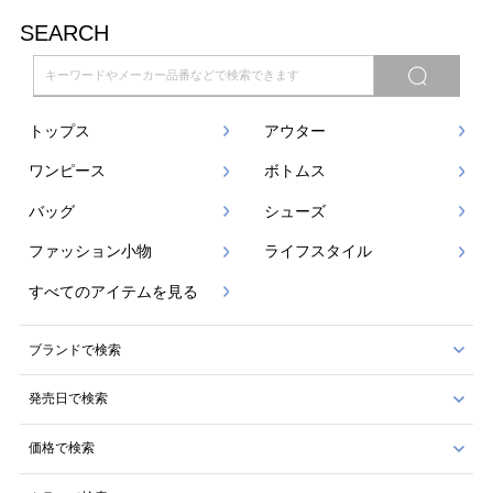
SEARCH
トップス
アウター
ワンピース
ボトムス
バッグ
シューズ
ファッション小物
ライフスタイル
すべてのアイテムを見る
ブランドで検索
発売日で検索
価格で検索