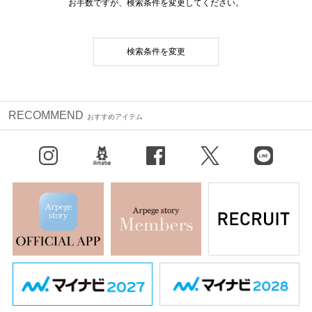
お手数ですが、検索条件を変更してください。
検索条件を変更
RECOMMEND
おすすめアイテム
Instagram
BLOG
facebook
X（旧Twitter）
LINE