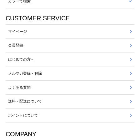
カラーで検索
CUSTOMER SERVICE
マイページ
会員登録
はじめての方へ
メルマガ登録・解除
よくある質問
送料・配送について
ポイントについて
COMPANY