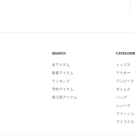
SEARCH
CATEGORI
全アイテム
トップス
新着アイテム
アウター
ランキング
ワンピース
予約アイテム
ボトムス
再入荷アイテム
バッグ
シューズ
ファッショ
ライフスタ