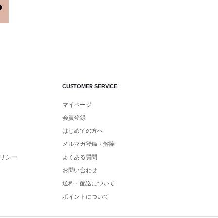
CUSTOMER SERVICE
マイページ
会員登録
はじめての方へ
メルマガ登録・解除
リシー
よくある質問
お問い合わせ
送料・配送について
ポイントについて