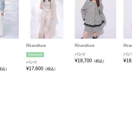
Rirandture
Rirandture
Rira
パンツ
パン
Washable
¥18,700
¥18
（税込）
パンツ
¥17,600
税込）
（税込）