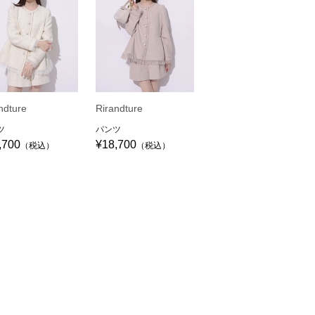
ndture
Rirandture
ツ
パンツ
,700
¥18,700
（税込）
（税込）