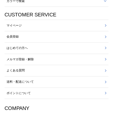
カラーで検索
CUSTOMER SERVICE
マイページ
会員登録
はじめての方へ
メルマガ登録・解除
よくある質問
送料・配送について
ポイントについて
COMPANY