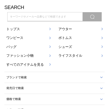
SEARCH
トップス
アウター
ワンピース
ボトムス
バッグ
シューズ
ファッション小物
ライフスタイル
すべてのアイテムを見る
ブランドで検索
発売日で検索
価格で検索