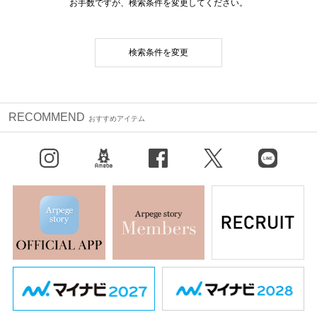
お手数ですが、検索条件を変更してください。
検索条件を変更
RECOMMEND
おすすめアイテム
Instagram
BLOG
facebook
X（旧Twitter）
LINE