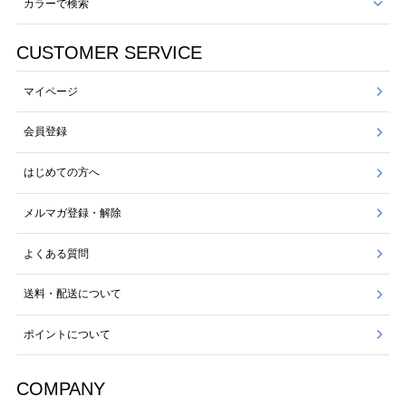
カラーで検索
CUSTOMER SERVICE
マイページ
会員登録
はじめての方へ
メルマガ登録・解除
よくある質問
送料・配送について
ポイントについて
COMPANY