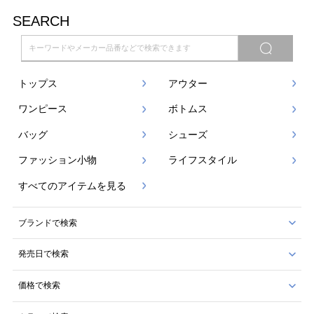
SEARCH
トップス
アウター
ワンピース
ボトムス
バッグ
シューズ
ファッション小物
ライフスタイル
すべてのアイテムを見る
ブランドで検索
発売日で検索
価格で検索