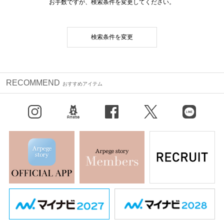
お手数ですが、検索条件を変更してください。
検索条件を変更
RECOMMEND
おすすめアイテム
Instagram
BLOG
facebook
X（旧Twitter）
LINE