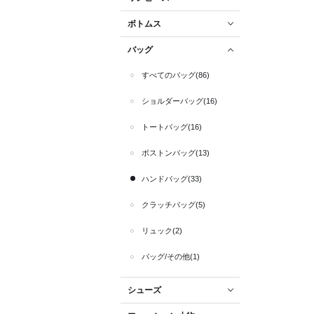
ボトムス
バッグ
すべてのバッグ(86)
ショルダーバッグ(16)
トートバッグ(16)
ボストンバッグ(13)
ハンドバッグ(33)
クラッチバッグ(5)
リュック(2)
バッグ/その他(1)
シューズ