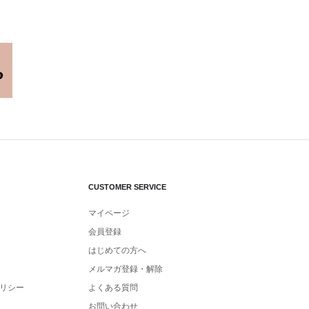
CUSTOMER SERVICE
マイページ
会員登録
はじめての方へ
メルマガ登録・解除
リシー
よくある質問
お問い合わせ