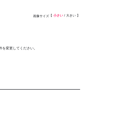
小さい
大きい
画像サイズ
件を変更してください。