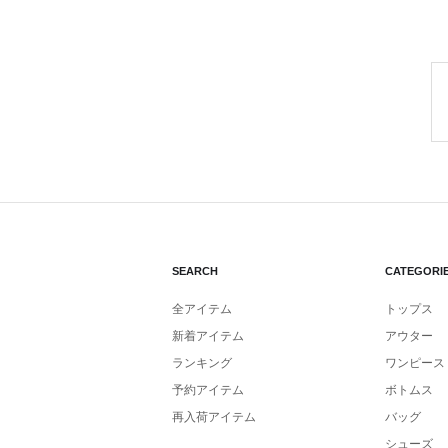
SEARCH
CATEGORI
全アイテム
トップス
新着アイテム
アウター
ランキング
ワンピース
予約アイテム
ボトムス
再入荷アイテム
バッグ
シューズ