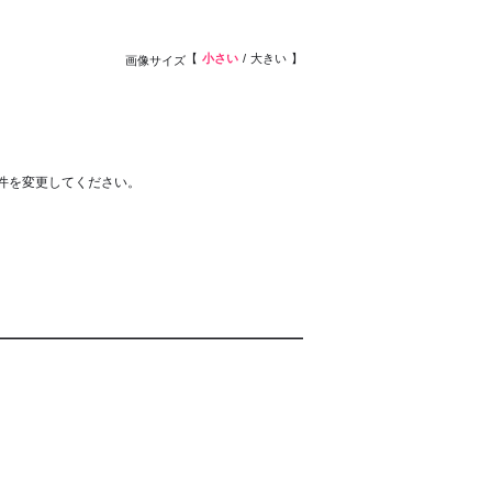
小さい
大きい
画像サイズ
件を変更してください。