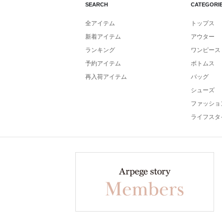
SEARCH
CATEGORI
全アイテム
トップス
新着アイテム
アウター
ランキング
ワンピース
予約アイテム
ボトムス
再入荷アイテム
バッグ
シューズ
ファッショ
ライフスタ