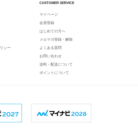
CUSTOMER SERVICE
マイページ
会員登録
はじめての方へ
メルマガ登録・解除
リシー
よくある質問
お問い合わせ
送料・配送について
ポイントについて