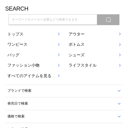
SEARCH
トップス
アウター
ワンピース
ボトムス
バッグ
シューズ
ファッション小物
ライフスタイル
すべてのアイテムを見る
ブランドで検索
発売日で検索
価格で検索