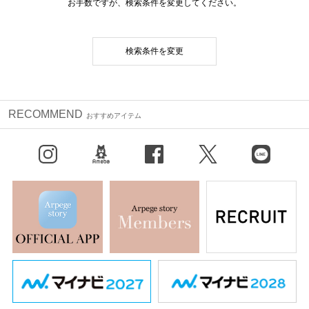
お手数ですが、検索条件を変更してください。
検索条件を変更
RECOMMEND
おすすめアイテム
Instagram
BLOG
facebook
X（旧Twitter）
LINE