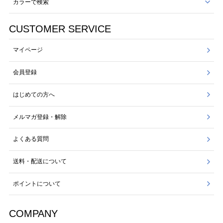
カラーで検索
CUSTOMER SERVICE
マイページ
会員登録
はじめての方へ
メルマガ登録・解除
よくある質問
送料・配送について
ポイントについて
COMPANY