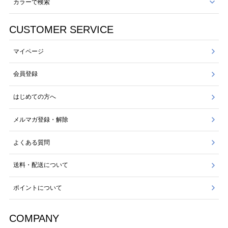
カラーで検索
CUSTOMER SERVICE
マイページ
会員登録
はじめての方へ
メルマガ登録・解除
よくある質問
送料・配送について
ポイントについて
COMPANY