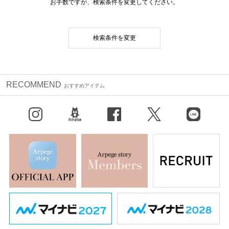
お手数ですが、検索条件を変更してください。
検索条件を変更
RECOMMEND
おすすめアイテム
Instagram
BLOG
facebook
X（旧Twitter）
LINE