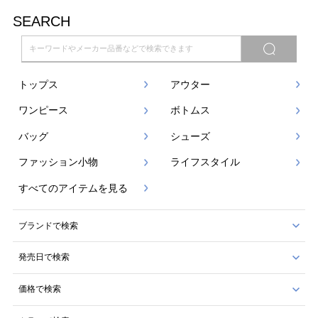
SEARCH
トップス
アウター
ワンピース
ボトムス
バッグ
シューズ
ファッション小物
ライフスタイル
すべてのアイテムを見る
ブランドで検索
発売日で検索
価格で検索