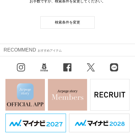
お手数ですが、検索条件を変更してください。
検索条件を変更
RECOMMEND
おすすめアイテム
Instagram
BLOG
facebook
X（旧Twitter）
LINE