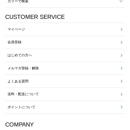
カラーで検索
CUSTOMER SERVICE
マイページ
会員登録
はじめての方へ
メルマガ登録・解除
よくある質問
送料・配送について
ポイントについて
COMPANY