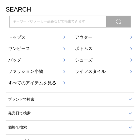
SEARCH
トップス
アウター
ワンピース
ボトムス
バッグ
シューズ
ファッション小物
ライフスタイル
すべてのアイテムを見る
ブランドで検索
発売日で検索
価格で検索