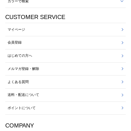
カラーで検索
CUSTOMER SERVICE
マイページ
会員登録
はじめての方へ
メルマガ登録・解除
よくある質問
送料・配送について
ポイントについて
COMPANY