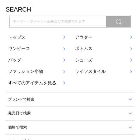
SEARCH
トップス
アウター
ワンピース
ボトムス
バッグ
シューズ
ファッション小物
ライフスタイル
すべてのアイテムを見る
ブランドで検索
発売日で検索
価格で検索