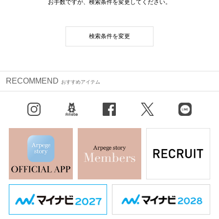
お手数ですが、検索条件を変更してください。
検索条件を変更
RECOMMEND
おすすめアイテム
Instagram
BLOG
facebook
X（旧Twitter）
LINE