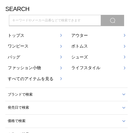
SEARCH
トップス
アウター
ワンピース
ボトムス
バッグ
シューズ
ファッション小物
ライフスタイル
すべてのアイテムを見る
ブランドで検索
発売日で検索
価格で検索