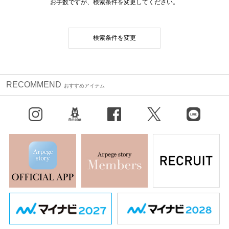
お手数ですが、検索条件を変更してください。
検索条件を変更
RECOMMEND
おすすめアイテム
Instagram
BLOG
facebook
X（旧Twitter）
LINE