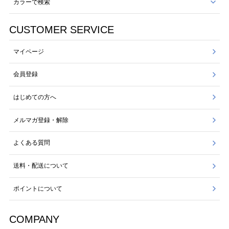
カラーで検索
CUSTOMER SERVICE
マイページ
会員登録
はじめての方へ
メルマガ登録・解除
よくある質問
送料・配送について
ポイントについて
COMPANY