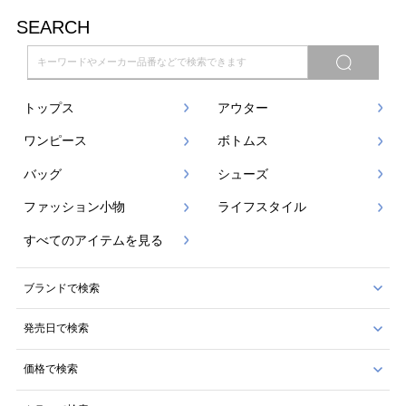
SEARCH
トップス
アウター
ワンピース
ボトムス
バッグ
シューズ
ファッション小物
ライフスタイル
すべてのアイテムを見る
ブランドで検索
発売日で検索
価格で検索