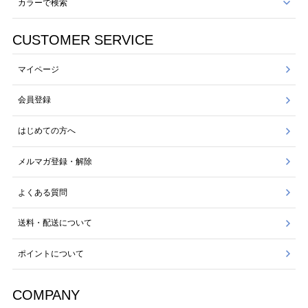
カラーで検索
CUSTOMER SERVICE
マイページ
会員登録
はじめての方へ
メルマガ登録・解除
よくある質問
送料・配送について
ポイントについて
COMPANY