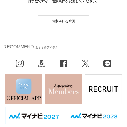
お手数ですが、検索条件を変更してください。
検索条件を変更
RECOMMEND
おすすめアイテム
Instagram
BLOG
facebook
X（旧Twitter）
LINE