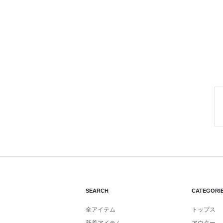
SEARCH
CATEGORI
全アイテム
トップス