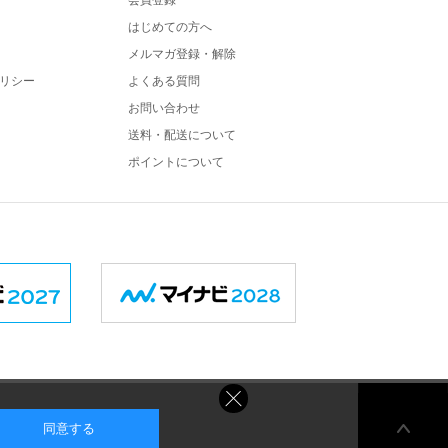
会員登録
はじめての方へ
メルマガ登録・解除
リシー
よくある質問
お問い合わせ
送料・配送について
ポイントについて
同意する