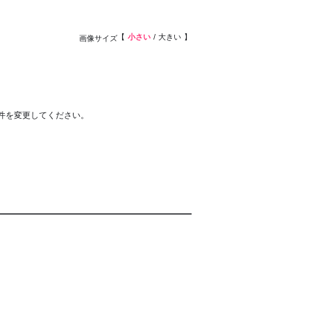
小さい
大きい
画像サイズ
件を変更してください。