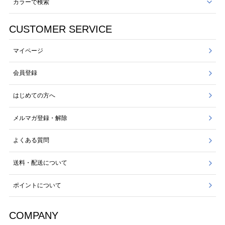
カラーで検索
CUSTOMER SERVICE
マイページ
会員登録
はじめての方へ
メルマガ登録・解除
よくある質問
送料・配送について
ポイントについて
COMPANY