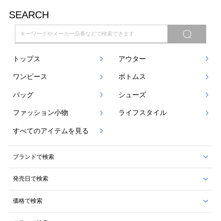
SEARCH
トップス
アウター
ワンピース
ボトムス
バッグ
シューズ
ファッション小物
ライフスタイル
すべてのアイテムを見る
ブランドで検索
発売日で検索
価格で検索