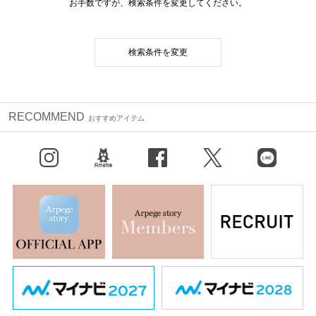
お手数ですが、検索条件を変更してください。
検索条件を変更
RECOMMEND
おすすめアイテム
Instagram
BLOG
facebook
X（旧Twitter）
LINE