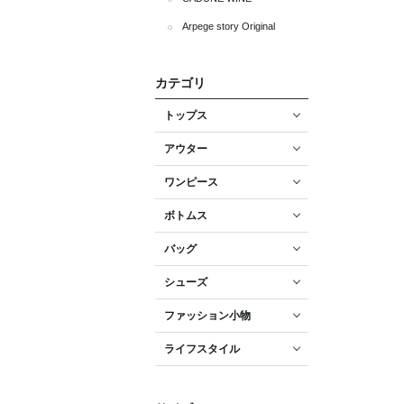
Arpege story Original
カテゴリ
トップス
アウター
ワンピース
ボトムス
バッグ
シューズ
ファッション小物
ライフスタイル