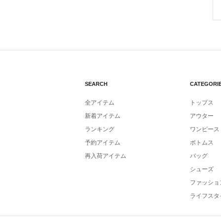
SEARCH
CATEGORI
全アイテム
トップス
新着アイテム
アウター
ランキング
ワンピース
予約アイテム
ボトムス
再入荷アイテム
バッグ
シューズ
ファッショ
ライフスタ