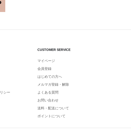
CUSTOMER SERVICE
マイページ
会員登録
はじめての方へ
メルマガ登録・解除
リシー
よくある質問
お問い合わせ
送料・配送について
ポイントについて