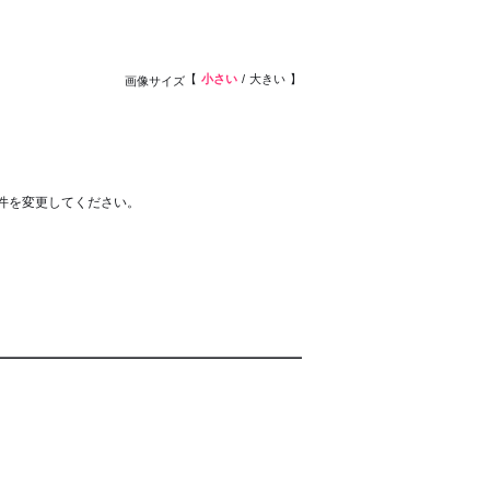
小さい
大きい
画像サイズ
件を変更してください。