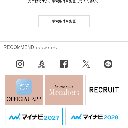
お手数ですが、検索条件を変更してください。
検索条件を変更
RECOMMEND
おすすめアイテム
Instagram
BLOG
facebook
X（旧Twitter）
LINE