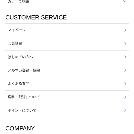
カラーで検索
CUSTOMER SERVICE
マイページ
会員登録
はじめての方へ
メルマガ登録・解除
よくある質問
送料・配送について
ポイントについて
COMPANY