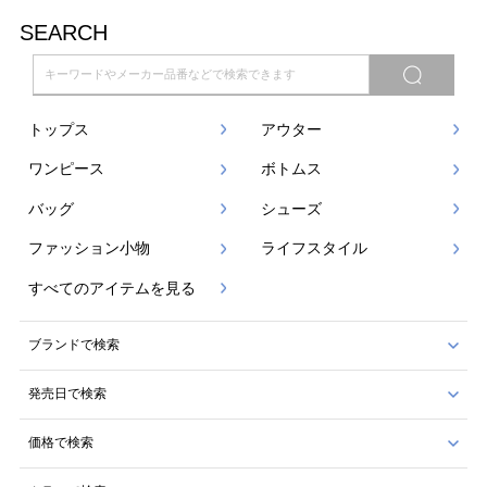
SEARCH
トップス
アウター
ワンピース
ボトムス
バッグ
シューズ
ファッション小物
ライフスタイル
すべてのアイテムを見る
ブランドで検索
発売日で検索
価格で検索