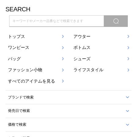
SEARCH
トップス
アウター
ワンピース
ボトムス
バッグ
シューズ
ファッション小物
ライフスタイル
すべてのアイテムを見る
ブランドで検索
発売日で検索
価格で検索