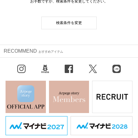
お手数ですが、検索条件を変更してください。
検索条件を変更
RECOMMEND
おすすめアイテム
Instagram
BLOG
facebook
X（旧Twitter）
LINE