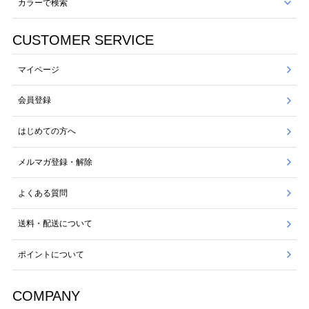
カラーで検索
CUSTOMER SERVICE
マイページ
会員登録
はじめての方へ
メルマガ登録・解除
よくある質問
送料・配送について
ポイントについて
COMPANY